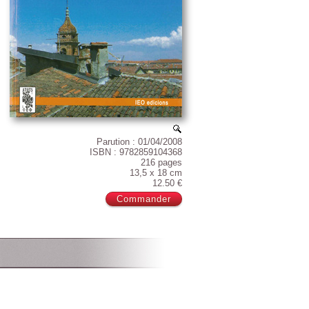
Parution : 01/04/2008
ISBN : 9782859104368
216 pages
13,5 x 18 cm
12.50 €