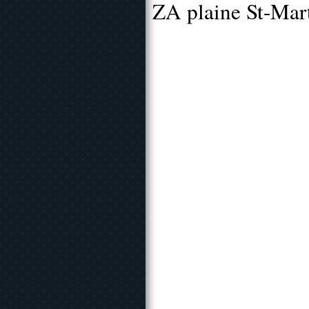
ZA plaine St-Mar