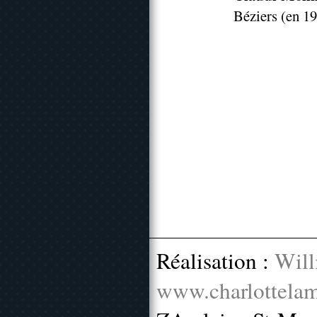
Béziers (en 19
Réalisation :
Will
www.charlottelam