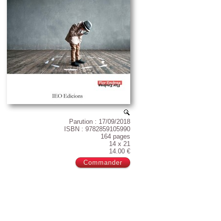
Parution : 17/09/2018
ISBN : 9782859105990
164 pages
14 x 21
14.00 €