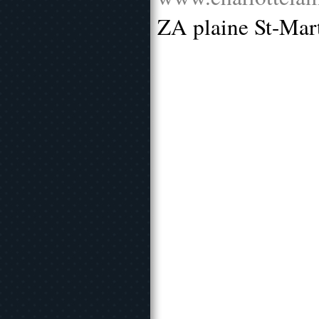
ZA plaine St-Mar