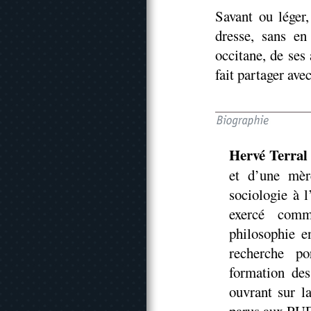
Savant ou léger,
dresse, sans en
occitane, de ses 
fait partager avec
Hervé Terral
et d’une mèr
sociologie à l
exercé comm
philosophie 
recherche po
formation des
ouvrant sur l