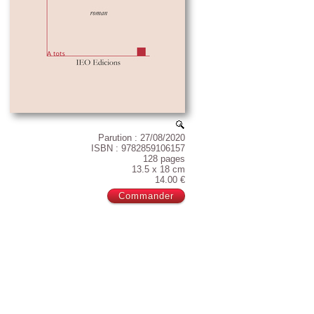
Parution : 27/08/2020
ISBN : 9782859106157
128 pages
13.5 x 18 cm
14.00 €