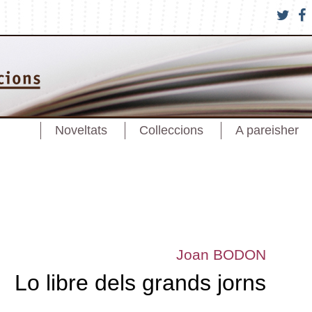
Noveltats
Colleccions
A pareisher
Joan BODON
Lo libre dels grands jorns