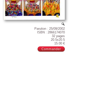
Parution : 25/09/2002
ISBN : 2866174070
32 pages
20.5x20.5
15.00 €