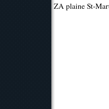
ZA plaine St-Mar