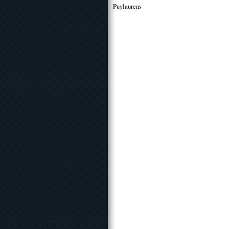
Puylaurens