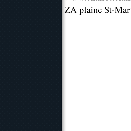
ZA plaine St-Mar