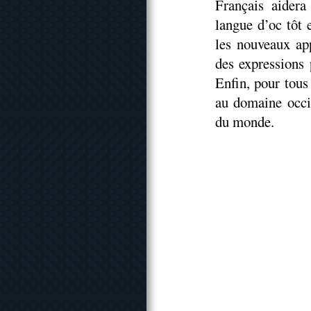
Français aidera
langue d’oc tôt 
les nouveaux ap
des expressions 
Enfin, pour tous
au domaine occit
du monde.