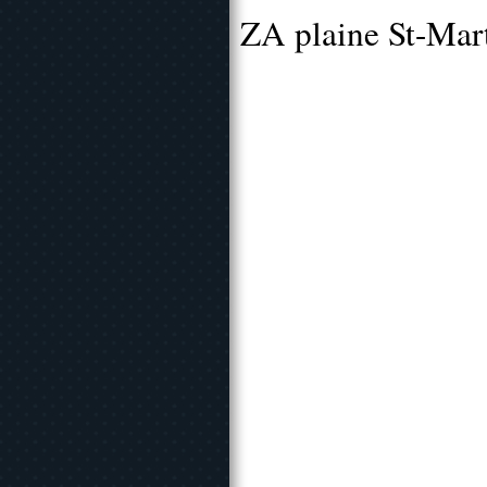
ZA plaine St-Mar