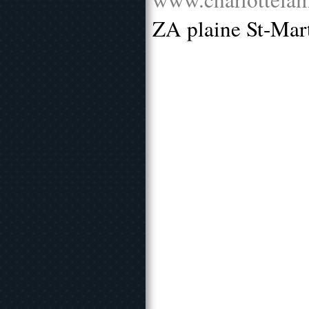
ZA plaine St-Mar