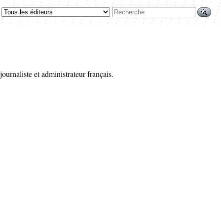
journaliste et administrateur français.