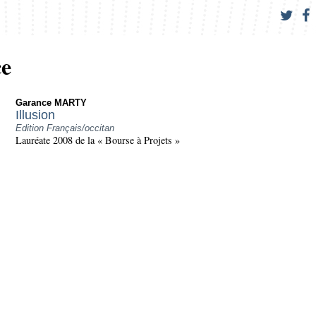
e
Garance MARTY
Illusion
Edition Français/occitan
Lauréate 2008 de la « Bourse à Projets »