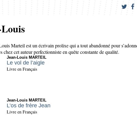
Louis
ouis Marteil est un écrivain prolixe qui a tout abandonné pour s’adonner 
es chez cet auteur perfectionniste en quête constante de qualité.
Jean-Louis MARTEIL
Le vol de l’aigle
Livre en Français
Jean-Louis MARTEIL
L’os de frère Jean
Livre en Français