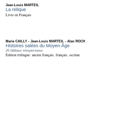
Jean-Louis MARTEIL
La relique
Livre en Français
-
-
Marie CAILLY
Jean-Louis MARTEIL
Alan ROCH
Histoires salées du Moyen-Âge
26 fabliaux irrespectueux
Edition trilingue: ancien français, français, occitan