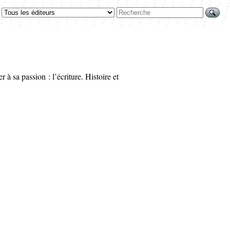
à sa passion : l’écriture. Histoire et