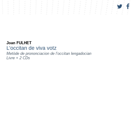
Joan FULHET
L’occitan de viva votz
Metòde de prononciacion de l’occitan lengadocian
Livre + 2 CDs