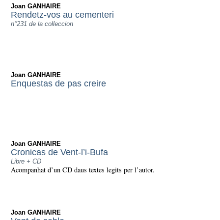
Joan GANHAIRE
Rendetz-vos au cementeri
n°231 de la colleccion
Joan GANHAIRE
Enquestas de pas creire
Joan GANHAIRE
Cronicas de Vent-l’i-Bufa
Libre + CD
Acompanhat d’un CD daus textes legits per l’autor.
Joan GANHAIRE