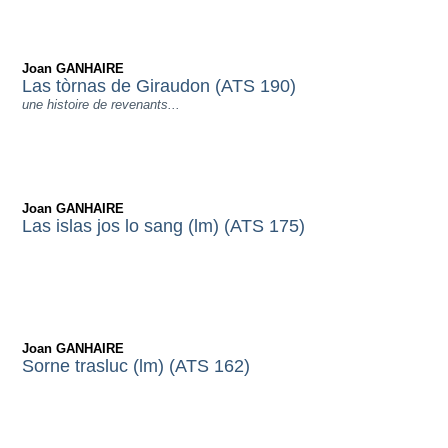
Joan GANHAIRE
Las tòrnas de Giraudon (ATS 190)
une histoire de revenants...
Joan GANHAIRE
Las islas jos lo sang (lm) (ATS 175)
Joan GANHAIRE
Sorne trasluc (lm) (ATS 162)