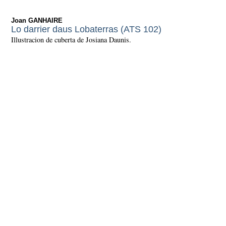
Joan GANHAIRE
Lo darrier daus Lobaterras (ATS 102)
Illustracion de cuberta de Josiana Daunis.