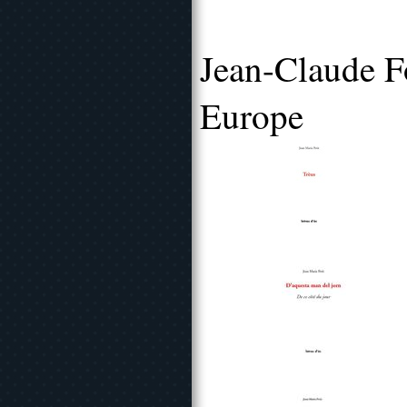
Jean-Claude F
Europe