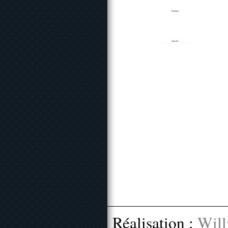
Réalisation :
Will