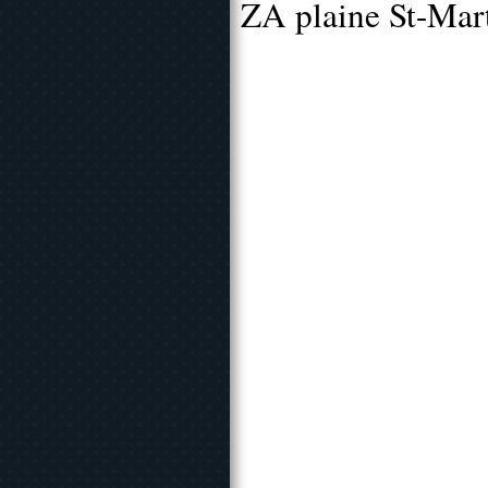
ZA plaine St-Mar