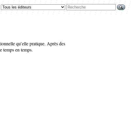
tionnelle qu’elle pratique. Après des
 de temps en temps.