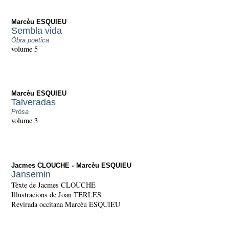
Marcèu ESQUIEU
Sembla vida
Òbra poetica
volume 5
Marcèu ESQUIEU
Talveradas
Pròsa
volume 3
-
Jacmes CLOUCHE
Marcèu ESQUIEU
Jansemin
Tèxte de Jacmes CLOUCHE
Illustracions de Joan TERLES
Revirada occitana Marcèu ESQUIEU