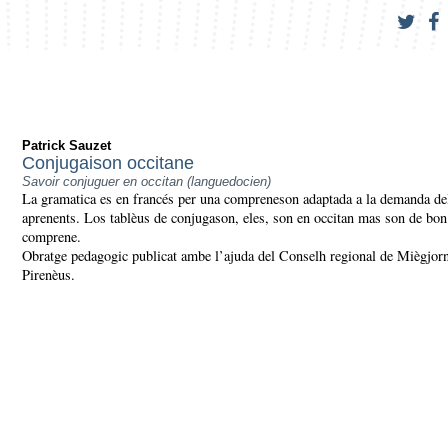
Patrick Sauzet
Conjugaison occitane
Savoir conjuguer en occitan (languedocien)
La gramatica es en francés per una compreneson adaptada a la demanda de
aprenents. Los tablèus de conjugason, eles, son en occitan mas son de bon
comprene.
Obratge pedagogic publicat ambe l’ajuda del Conselh regional de Miègjor
Pirenèus.