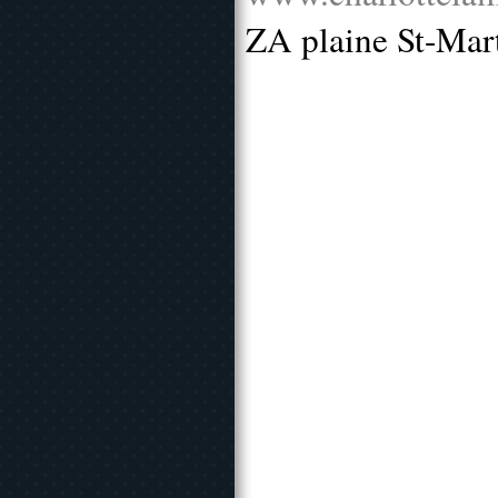
ZA plaine St-Mar